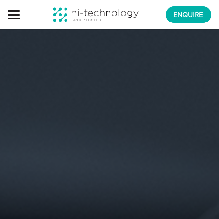
ENQUIRE